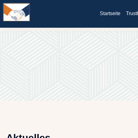
Startseite
Trust
Aktuelles