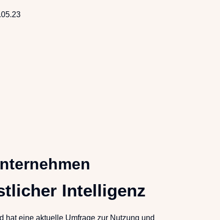
.05.23
Unternehmen
licher Intelligenz
 hat eine aktuelle Umfrage zur Nutzung und