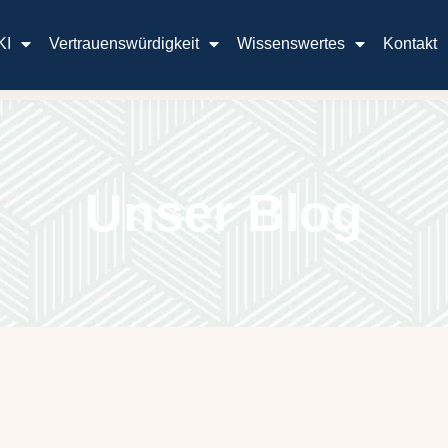
KI
Vertrauenswürdigkeit
Wissenswertes
Kontakt
Unser Blog