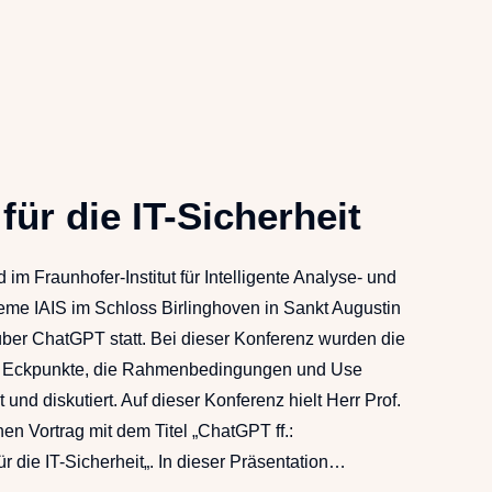
r die IT-Sicherheit
im Fraunhofer-Institut für Intelligente Analyse- und
eme IAIS im Schloss Birlinghoven in Sankt Augustin
ber ChatGPT statt. Bei dieser Konferenz wurden die
n Eckpunkte, die Rahmenbedingungen und Use
 und diskutiert. Auf dieser Konferenz hielt Herr Prof.
en Vortrag mit dem Titel „ChatGPT ff.:
 die IT-Sicherheit„. In dieser Präsentation…