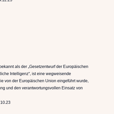
 bekannt als der „Gesetzentwurf der Europäischen
liche Intelligenz“, ist eine wegweisende
ie von der Europäischen Union eingeführt wurde,
ung und den verantwortungsvollen Einsatz von
.10.23