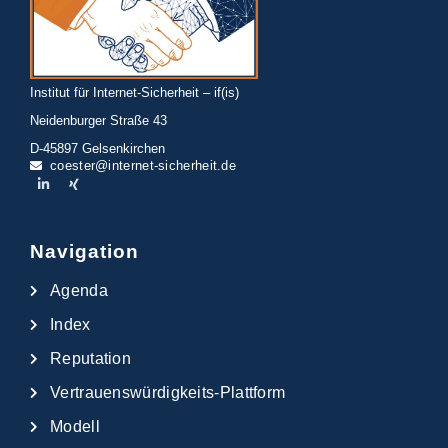
Institut für Internet-Sicherheit – if(is)
Neidenburger Straße 43
D-45897 Gelsenkirchen
coester@internet-sicherheit.de
Navigation
Agenda
Index
Reputation
Vertrauenswürdigkeits-Plattform
Modell