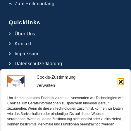
Zum Seitenanfang
Quicklinks
Über Uns
Kontakt
Impressum
Datenschutzerklärung
Glossar
Cookie-Zustimmung
verwalten
Um dir ein optimales Erlebnis zu bieten, verwenden wir Technologien wie
Cookies, um Geräteinformationen zu speichern und/oder darauf
zuzugreifen. Wenn du diesen Technologien zustimmst, können wir Daten
wie das Surfverhalten oder eindeutige IDs auf dieser Website
verarbeiten. Wenn du deine Zustimmung nicht erteilst oder zurückziehst,
können bestimmte Merkmale und Funktionen beeinträchtigt werden.