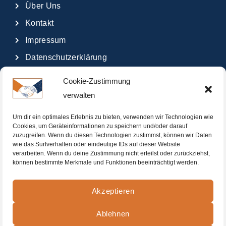
Über Uns
Kontakt
Impressum
Datenschutzerklärung
Glossar
Cookie-Zustimmung
verwalten
Um dir ein optimales Erlebnis zu bieten, verwenden wir Technologien wie
Cookies, um Geräteinformationen zu speichern und/oder darauf
zuzugreifen. Wenn du diesen Technologien zustimmst, können wir Daten
wie das Surfverhalten oder eindeutige IDs auf dieser Website
verarbeiten. Wenn du deine Zustimmung nicht erteilst oder zurückziehst,
können bestimmte Merkmale und Funktionen beeinträchtigt werden.
Akzeptieren
Ablehnen