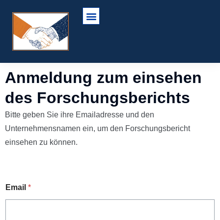
Anmeldung zum einsehen
des Forschungsberichts
Bitte geben Sie ihre Emailadresse und den
Unternehmensnamen ein, um den Forschungsbericht
einsehen zu können.
Email
*