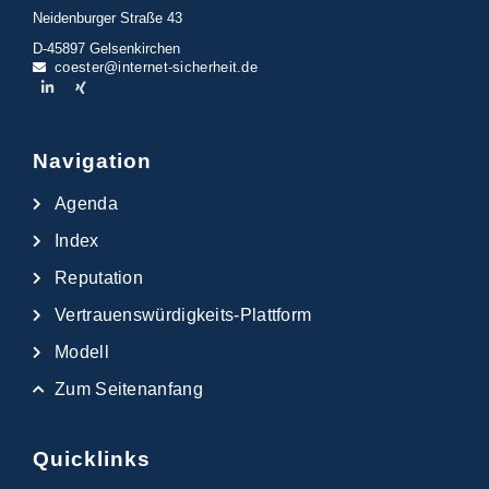
Neidenburger Straße 43
D-45897 Gelsenkirchen
coester@internet-sicherheit.de
Navigation
Agenda
Index
Reputation
Vertrauenswürdigkeits-Plattform
Modell
Zum Seitenanfang
Quicklinks