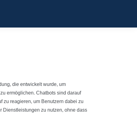
ung, die entwickelt wurde, um
zu ermöglichen. Chatbots sind darauf
uf zu reagieren, um Benutzern dabei zu
er Dienstleistungen zu nutzen, ohne dass