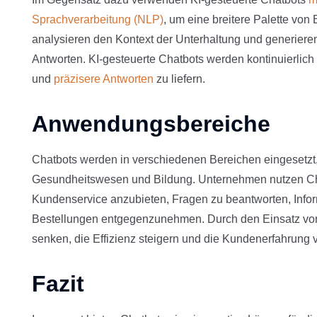
Sprachverarbeitung (NLP)
, um eine breitere Palette von
analysieren den Kontext der Unterhaltung und generiere
Antworten. KI-gesteuerte Chatbots werden kontinuierlich 
und
präzisere Antworten
zu liefern.
Anwendungsbereiche
Chatbots werden in verschiedenen Bereichen eingesetz
Gesundheitswesen und Bildung. Unternehmen nutzen Ch
Kundenservice anzubieten, Fragen zu beantworten, Infor
Bestellungen entgegenzunehmen. Durch den Einsatz v
senken, die Effizienz steigern und die Kundenerfahrung 
Fazit