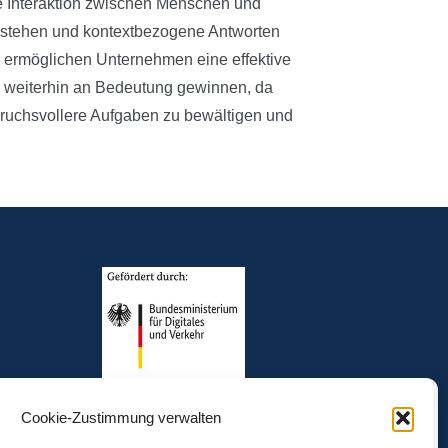
ie Interaktion zwischen Menschen und
verstehen und kontextbezogene Antworten
d ermöglichen Unternehmen eine effektive
 weiterhin an Bedeutung gewinnen, da
spruchsvollere Aufgaben zu bewältigen und
Cookie-Zustimmung verwalten