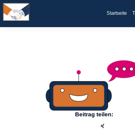
Startseite
T
Beitrag teilen: