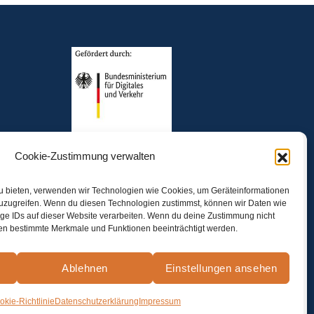
Cookie-Zustimmung verwalten
zu bieten, verwenden wir Technologien wie Cookies, um Geräteinformationen
zuzugreifen. Wenn du diesen Technologien zustimmst, können wir Daten wie
ige IDs auf dieser Website verarbeiten. Wenn du deine Zustimmung nicht
nnen bestimmte Merkmale und Funktionen beeinträchtigt werden.
Ablehnen
Einstellungen ansehen
orbehalten
okie-Richtlinie
Datenschutzerklärung
Impressum