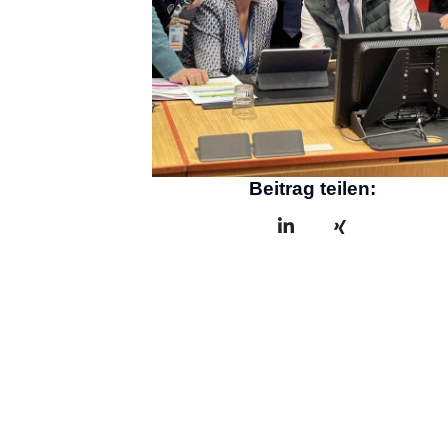
Beitrag teilen: