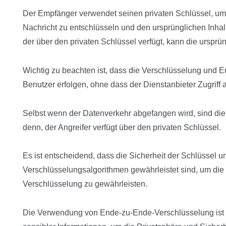
Der Empfänger verwendet seinen privaten Schlüssel, um
Nachricht zu entschlüsseln und den ursprünglichen Inhal
der über den privaten Schlüssel verfügt, kann die ursprü
Wichtig zu beachten ist, dass die Verschlüsselung und 
Benutzer erfolgen, ohne dass der Dienstanbieter Zugriff 
Selbst wenn der Datenverkehr abgefangen wird, sind die 
denn, der Angreifer verfügt über den privaten Schlüssel.
Es ist entscheidend, dass die Sicherheit der Schlüssel und
Verschlüsselungsalgorithmen gewährleistet sind, um die 
Verschlüsselung zu gewährleisten.
Die Verwendung von Ende-zu-Ende-Verschlüsselung ist 