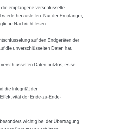
 die empfangene verschlüsselte
t wiederherzustellen. Nur der Empfänger,
ngliche Nachricht lesen.
Entschlüsselung auf den Endgeräten der
auf die unverschlüsselten Daten hat.
verschlüsselten Daten nutzlos, es sei
 die Integrität der
Effektivität der Ende-zu-Ende-
besonders wichtig bei der Übertragung