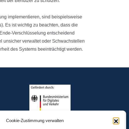
eit der Benutzer zu schützen.
ng implementieren, sind beispielsweise
 Es ist wichtig zu beachten, dass die
-Ende-Verschlüsselung entscheidend
el unsicher verwaltet oder Schwachstellen
rheit des Systems beeinträchtigt werden.
Cookie-Zustimmung verwalten