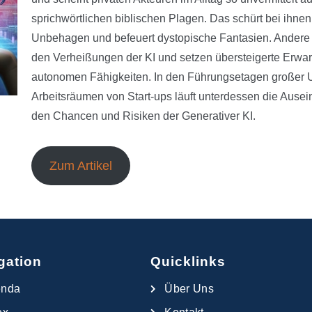
sprichwörtlichen biblischen Plagen. Das schürt bei ihnen
Unbehagen und befeuert dystopische Fantasien. Andere 
den Verheißungen der KI und setzen übersteigerte Erwar
autonomen Fähigkeiten. In den Führungsetagen großer
Arbeitsräumen von Start-ups läuft unterdessen die Ause
den Chancen und Risiken der Generativer KI.
Zum Artikel
gation
Quicklinks
enda
Über Uns