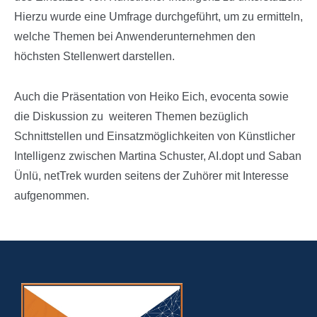
Hierzu wurde eine Umfrage durchgeführt, um zu ermitteln,
welche Themen bei Anwenderunternehmen den
höchsten Stellenwert darstellen.
Auch die Präsentation von Heiko Eich, evocenta sowie
die Diskussion zu weiteren Themen bezüglich
Schnittstellen und Einsatzmöglichkeiten von Künstlicher
Intelligenz zwischen Martina Schuster, AI.dopt und Saban
Ünlü, netTrek wurden seitens der Zuhörer mit Interesse
aufgenommen.