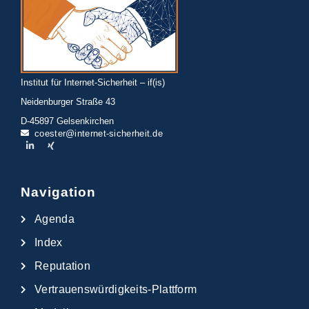
Institut für Internet-Sicherheit – if(is)
Neidenburger Straße 43
D-45897 Gelsenkirchen
coester@internet-sicherheit.de
Navigation
Agenda
Index
Reputation
Vertrauenswürdigkeits-Plattform