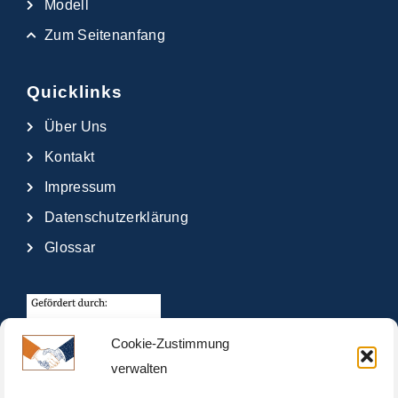
Modell
Zum Seitenanfang
Quicklinks
Über Uns
Kontakt
Impressum
Datenschutzerklärung
Glossar
Cookie-Zustimmung
verwalten