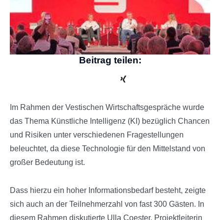
Beitrag teilen:
Im Rahmen der Vestischen Wirtschaftsgespräche wurde
das Thema Künstliche Intelligenz (KI) bezüglich Chancen
und Risiken unter verschiedenen Fragestellungen
beleuchtet, da diese Technologie für den Mittelstand von
großer Bedeutung ist.
Dass hierzu ein hoher Informationsbedarf besteht, zeigte
sich auch an der Teilnehmerzahl von fast 300 Gästen. In
diesem Rahmen diskutierte Ulla Coester, Projektleiterin