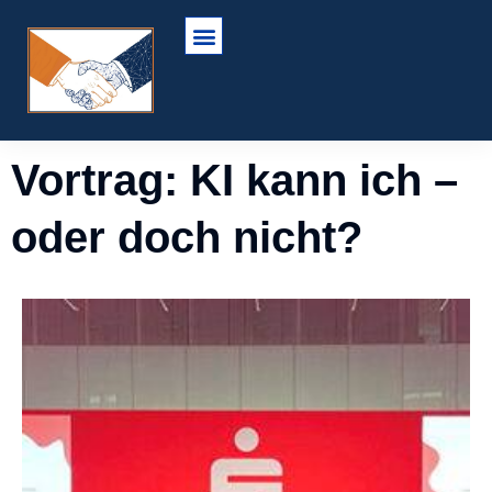
Vortrag: KI kann ich –
oder doch nicht?