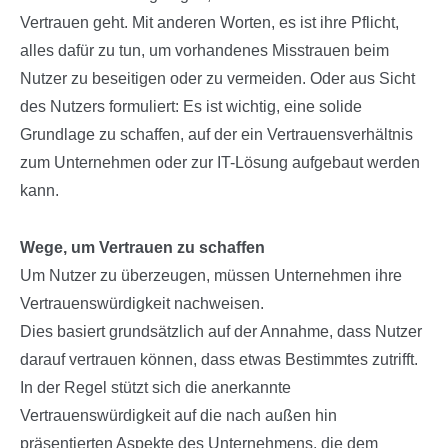
Vertrauen geht. Mit anderen Worten, es ist ihre Pflicht,
alles dafür zu tun, um vorhandenes Misstrauen beim
Nutzer zu beseitigen oder zu vermeiden. Oder aus Sicht
des Nutzers formuliert: Es ist wichtig, eine solide
Grundlage zu schaffen, auf der ein Vertrauensverhältnis
zum Unternehmen oder zur IT-Lösung aufgebaut werden
kann.
Wege, um Vertrauen zu schaffen
Um Nutzer zu überzeugen, müssen Unternehmen ihre
Vertrauenswürdigkeit nachweisen.
Dies basiert grundsätzlich auf der Annahme, dass Nutzer
darauf vertrauen können, dass etwas Bestimmtes zutrifft.
In der Regel stützt sich die anerkannte
Vertrauenswürdigkeit auf die nach außen hin
präsentierten Aspekte des Unternehmens, die dem