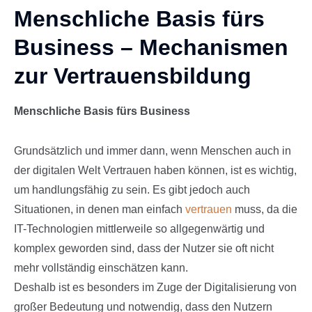
Menschliche Basis fürs
Business – Mechanismen
zur Vertrauensbildung
Menschliche Basis fürs Business
Grundsätzlich und immer dann, wenn Menschen auch in
der digitalen Welt Vertrauen haben können, ist es wichtig,
um handlungsfähig zu sein. Es gibt jedoch auch
Situationen, in denen man einfach
vertrauen
muss, da die
IT-Technologien mittlerweile so allgegenwärtig und
komplex geworden sind, dass der Nutzer sie oft nicht
mehr vollständig einschätzen kann.
Deshalb ist es besonders im Zuge der Digitalisierung von
großer Bedeutung und notwendig, dass den Nutzern