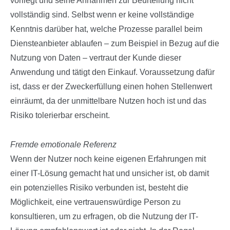
vorliegt und seine Annahmen zur Beurteilung nicht
vollständig sind. Selbst wenn er keine vollständige
Kenntnis darüber hat, welche Prozesse parallel beim
Diensteanbieter ablaufen – zum Beispiel in Bezug auf die
Nutzung von Daten – vertraut der Kunde dieser
Anwendung und tätigt den Einkauf. Voraussetzung dafür
ist, dass er der Zweckerfüllung einen hohen Stellenwert
einräumt, da der unmittelbare Nutzen hoch ist und das
Risiko tolerierbar erscheint.
Fremde emotionale Referenz
Wenn der Nutzer noch keine eigenen Erfahrungen mit
einer IT-Lösung gemacht hat und unsicher ist, ob damit
ein potenzielles Risiko verbunden ist, besteht die
Möglichkeit, eine vertrauenswürdige Person zu
konsultieren, um zu erfragen, ob die Nutzung der IT-