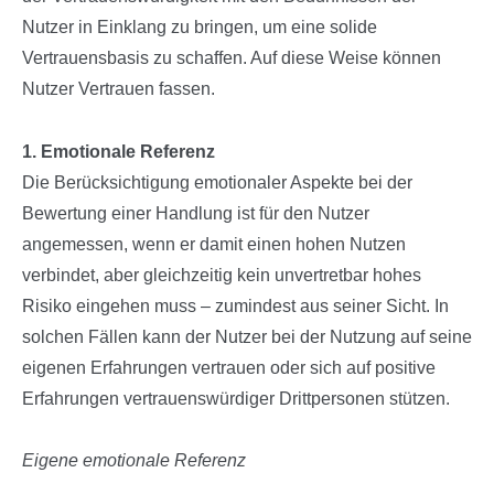
Nutzer in Einklang zu bringen, um eine solide
Vertrauensbasis zu schaffen. Auf diese Weise können
Nutzer Vertrauen fassen.
1. Emotionale Referenz
Die Berücksichtigung emotionaler Aspekte bei der
Bewertung einer Handlung ist für den Nutzer
angemessen, wenn er damit einen hohen Nutzen
verbindet, aber gleichzeitig kein unvertretbar hohes
Risiko eingehen muss – zumindest aus seiner Sicht. In
solchen Fällen kann der Nutzer bei der Nutzung auf seine
eigenen Erfahrungen vertrauen oder sich auf positive
Erfahrungen vertrauenswürdiger Drittpersonen stützen.
Eigene emotionale Referenz