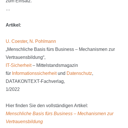
zum Einsatz.
…
Artikel:
U. Coester
,
N. Pohlmann
„Menschliche Basis fürs Business – Mechanismen zur
Vertrauensbildung“,
IT-Sicherheit
– Mittelstandsmagazin
für
Informationssicherheit
und
Datenschutz
,
DATAKONTEXT-Fachverlag,
1/2022
Hier finden Sie den vollständigen Artikel:
Menschliche Basis fürs Business – Mechanismen zur
Vertrauensbildung