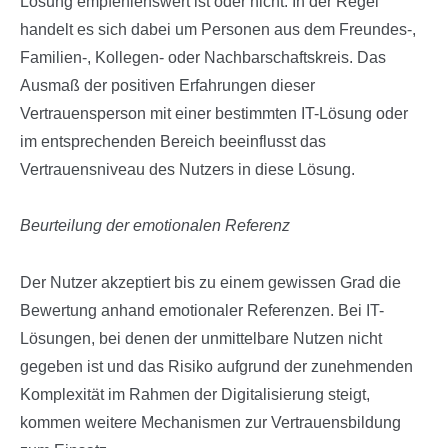
Lösung empfehlenswert ist oder nicht. In der Regel
handelt es sich dabei um Personen aus dem Freundes-,
Familien-, Kollegen- oder Nachbarschaftskreis. Das
Ausmaß der positiven Erfahrungen dieser
Vertrauensperson mit einer bestimmten IT-Lösung oder
im entsprechenden Bereich beeinflusst das
Vertrauensniveau des Nutzers in diese Lösung.
Beurteilung der emotionalen Referenz
Der Nutzer akzeptiert bis zu einem gewissen Grad die
Bewertung anhand emotionaler Referenzen. Bei IT-
Lösungen, bei denen der unmittelbare Nutzen nicht
gegeben ist und das Risiko aufgrund der zunehmenden
Komplexität im Rahmen der Digitalisierung steigt,
kommen weitere Mechanismen zur Vertrauensbildung