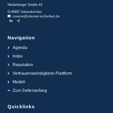
Neidenburger Straße 43
D-45897 Gelsenkirchen
coester@internet-sicherheit.de
Navigation
Agenda
Index
Reputation
Vertrauenswürdigkeits-Plattform
Modell
Zum Seitenanfang
Quicklinks