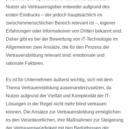
Nutzer als Vertrauensgeber entweder aufgrund des
ersten Eindrucks – der jedoch hauptsächlich im
zwischenmenschlichen Bereich relevant ist –, eigener
Erfahrungen oder Informationen von Dritten bekannt sind.
Daher gibt es bei der Bewertung von IT-Technologie im
Allgemeinen zwei Ansätze, die für den Prozess der
Vertrauensbildung relevant sind: emotionale und
rationale Faktoren.
Es ist für Unternehmen äußerst wichtig, sich mit dem
Thema Vertrauensbildung auseinanderzusetzen, da
Nutzer aufgrund der Vielfalt und Komplexität der IT-
Lösungen in der Regel nicht mehr blind vertrauen
können. Die Ansätze zur Vertrauensbildung ermöglichen
es den Verantwortlichen, ihre Maßnahmen zur Steigerung
der Vertrauenswürdigkeit mit den Bedürfnissen der