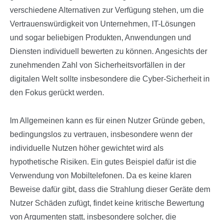
verschiedene Alternativen zur Verfügung stehen, um die
Vertrauenswürdigkeit von Unternehmen, IT-Lösungen
und sogar beliebigen Produkten, Anwendungen und
Diensten individuell bewerten zu können. Angesichts der
zunehmenden Zahl von Sicherheitsvorfällen in der
digitalen Welt sollte insbesondere die Cyber-Sicherheit in
den Fokus gerückt werden.
Im Allgemeinen kann es für einen Nutzer Gründe geben,
bedingungslos zu vertrauen, insbesondere wenn der
individuelle Nutzen höher gewichtet wird als
hypothetische Risiken. Ein gutes Beispiel dafür ist die
Verwendung von Mobiltelefonen. Da es keine klaren
Beweise dafür gibt, dass die Strahlung dieser Geräte dem
Nutzer Schäden zufügt, findet keine kritische Bewertung
von Argumenten statt, insbesondere solcher, die