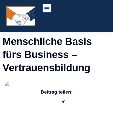
Menschliche Basis
fürs Business –
Vertrauensbildung
Beitrag teilen: