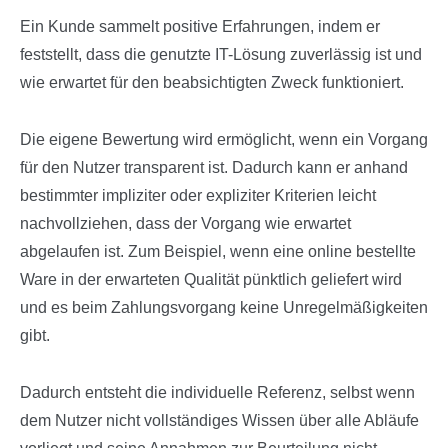
Ein Kunde sammelt positive Erfahrungen, indem er
feststellt, dass die genutzte IT-Lösung zuverlässig ist und
wie erwartet für den beabsichtigten Zweck funktioniert.
Die eigene Bewertung wird ermöglicht, wenn ein Vorgang
für den Nutzer transparent ist. Dadurch kann er anhand
bestimmter impliziter oder expliziter Kriterien leicht
nachvollziehen, dass der Vorgang wie erwartet
abgelaufen ist. Zum Beispiel, wenn eine online bestellte
Ware in der erwarteten Qualität pünktlich geliefert wird
und es beim Zahlungsvorgang keine Unregelmäßigkeiten
gibt.
Dadurch entsteht die individuelle Referenz, selbst wenn
dem Nutzer nicht vollständiges Wissen über alle Abläufe