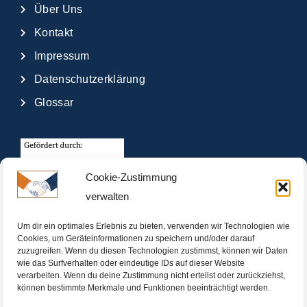
Über Uns
Kontakt
Impressum
Datenschutzerklärung
Glossar
Cookie-Zustimmung
verwalten
Um dir ein optimales Erlebnis zu bieten, verwenden wir Technologien wie
Cookies, um Geräteinformationen zu speichern und/oder darauf
zuzugreifen. Wenn du diesen Technologien zustimmst, können wir Daten
wie das Surfverhalten oder eindeutige IDs auf dieser Website
verarbeiten. Wenn du deine Zustimmung nicht erteilst oder zurückziehst,
können bestimmte Merkmale und Funktionen beeinträchtigt werden.