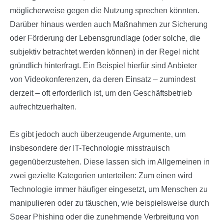
möglicherweise gegen die Nutzung sprechen könnten.
Darüber hinaus werden auch Maßnahmen zur Sicherung
oder Förderung der Lebensgrundlage (oder solche, die
subjektiv betrachtet werden können) in der Regel nicht
gründlich hinterfragt. Ein Beispiel hierfür sind Anbieter
von Videokonferenzen, da deren Einsatz – zumindest
derzeit – oft erforderlich ist, um den Geschäftsbetrieb
aufrechtzuerhalten.
Es gibt jedoch auch überzeugende Argumente, um
insbesondere der IT-Technologie misstrauisch
gegenüberzustehen. Diese lassen sich im Allgemeinen in
zwei gezielte Kategorien unterteilen: Zum einen wird
Technologie immer häufiger eingesetzt, um Menschen zu
manipulieren oder zu täuschen, wie beispielsweise durch
Spear Phishing oder die zunehmende Verbreitung von