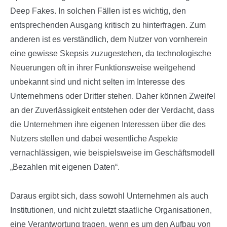
Deep Fakes. In solchen Fällen ist es wichtig, den
entsprechenden Ausgang kritisch zu hinterfragen. Zum
anderen ist es verständlich, dem Nutzer von vornherein
eine gewisse Skepsis zuzugestehen, da technologische
Neuerungen oft in ihrer Funktionsweise weitgehend
unbekannt sind und nicht selten im Interesse des
Unternehmens oder Dritter stehen. Daher können Zweifel
an der Zuverlässigkeit entstehen oder der Verdacht, dass
die Unternehmen ihre eigenen Interessen über die des
Nutzers stellen und dabei wesentliche Aspekte
vernachlässigen, wie beispielsweise im Geschäftsmodell
„Bezahlen mit eigenen Daten“.
Daraus ergibt sich, dass sowohl Unternehmen als auch
Institutionen, und nicht zuletzt staatliche Organisationen,
eine Verantwortung tragen, wenn es um den Aufbau von