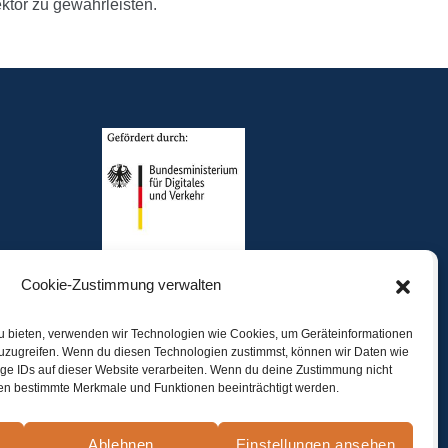
ektor zu gewährleisten.
Cookie-Zustimmung verwalten
zu bieten, verwenden wir Technologien wie Cookies, um Geräteinformationen
zuzugreifen. Wenn du diesen Technologien zustimmst, können wir Daten wie
ige IDs auf dieser Website verarbeiten. Wenn du deine Zustimmung nicht
nnen bestimmte Merkmale und Funktionen beeinträchtigt werden.
Ablehnen
Einstellungen ansehen