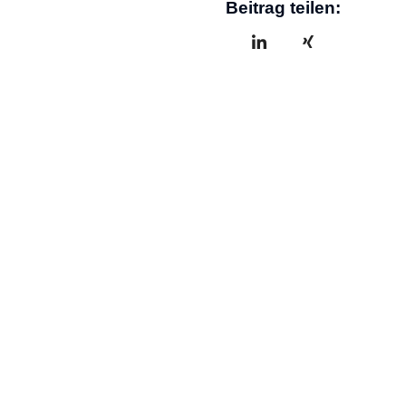
Beitrag teilen: