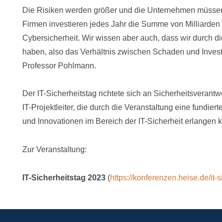
Die Risiken werden größer und die Unternehmen müssen 
Firmen investieren jedes Jahr die Summe von Milliarden 
Cybersicherheit. Wir wissen aber auch, dass wir durch d
haben, also das Verhältnis zwischen Schaden und Investi
Professor Pohlmann.
Der IT-Sicherheitstag richtete sich an Sicherheitsverant
IT-Projektleiter, die durch die Veranstaltung eine fundie
und Innovationen im Bereich der IT-Sicherheit erlangen 
Zur Veranstaltung:
IT-Sicherheitstag 2023
(
https://konferenzen.heise.de/it-s