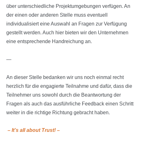
über unterschiedliche Projektumgebungen verfügen. An
der einen oder anderen Stelle muss eventuell
individualisiert eine Auswahl an Fragen zur Verfügung
gestellt werden. Auch hier bieten wir den Unternehmen
eine entsprechende Handreichung an.
—
An dieser Stelle bedanken wir uns noch einmal recht
herzlich für die engagierte Teilnahme und dafür, dass die
Teilnehmer uns sowohl durch die Beantwortung der
Fragen als auch das ausführliche Feedback einen Schritt
weiter in die richtige Richtung gebracht haben.
– It’s all about Trust! –