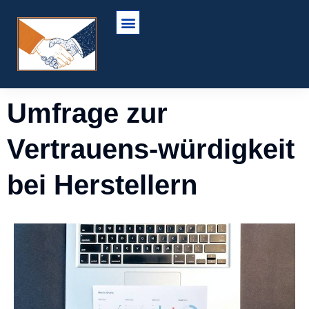
Umfrage zur
Vertrauens-würdigkeit
bei Herstellern