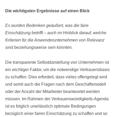
Die wichtigsten Ergebnisse auf einen Blick
Es wurden Bedenken geäußert, was die faire
Einschätzung betrifft – auch im Hinblick darauf, welche
Kriterien für die Anwenderunternehmen von Relevanz
sind beziehungsweise sein könnten.
Die transparente Selbstdarstellung von Unternehmen ist
ein wichtiger Faktor, um die notwendige Vertrauensbasis
zu schaffen. Dies erfordert, dass vieles offengelegt wird
und somit auch die Fragen nach dem Geschäftsmodell
oder der Anzahl der Mitarbeiter beantwortet werden
müssen. Im Rahmen der Vertrauenswürdigkeits-Agenda
ist es folglich unerlässlich optimale Bedingungen
bezüglich einer fairen Einschätzung zu schaffen und so