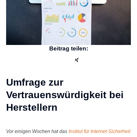
Beitrag teilen:
Umfrage zur
Vertrauenswürdigkeit bei
Herstellern
Vor einigen Wochen hat das
Institut für Internet-Sicherheit