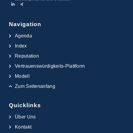
Navigation
Agenda
Index
Reputation
Vertrauenswürdigkeits-Plattform
Modell
Zum Seitenanfang
Quicklinks
Über Uns
Kontakt