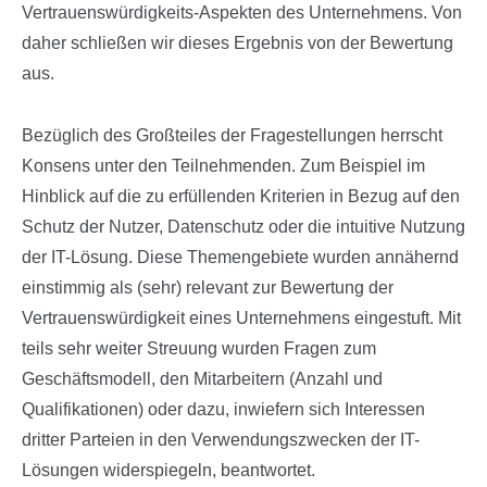
Vertrauenswürdigkeits-Aspekten des Unternehmens. Von
daher schließen wir dieses Ergebnis von der Bewertung
aus.
Bezüglich des Großteiles der Fragestellungen herrscht
Konsens unter den Teilnehmenden. Zum Beispiel im
Hinblick auf die zu erfüllenden Kriterien in Bezug auf den
Schutz der Nutzer, Datenschutz oder die intuitive Nutzung
der IT-Lösung. Diese Themengebiete wurden annähernd
einstimmig als (sehr) relevant zur Bewertung der
Vertrauenswürdigkeit eines Unternehmens eingestuft. Mit
teils sehr weiter Streuung wurden Fragen zum
Geschäftsmodell, den Mitarbeitern (Anzahl und
Qualifikationen) oder dazu, inwiefern sich Interessen
dritter Parteien in den Verwendungszwecken der IT-
Lösungen widerspiegeln, beantwortet.