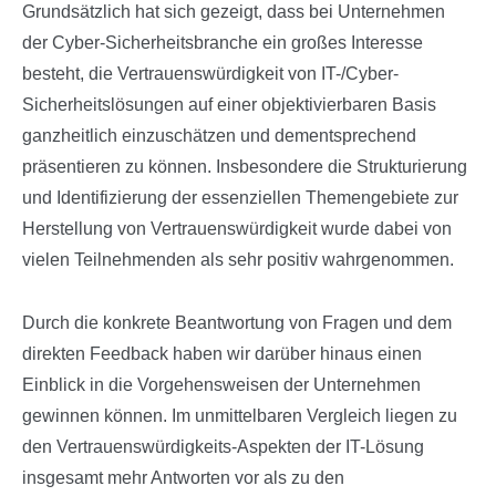
Grundsätzlich hat sich gezeigt, dass bei Unternehmen
der Cyber-Sicherheitsbranche ein großes Interesse
besteht, die Vertrauenswürdigkeit von IT-/Cyber-
Sicherheitslösungen auf einer objektivierbaren Basis
ganzheitlich einzuschätzen und dementsprechend
präsentieren zu können. Insbesondere die Strukturierung
und Identifizierung der essenziellen Themengebiete zur
Herstellung von Vertrauenswürdigkeit wurde dabei von
vielen Teilnehmenden als sehr positiv wahrgenommen.
Durch die konkrete Beantwortung von Fragen und dem
direkten Feedback haben wir darüber hinaus einen
Einblick in die Vorgehensweisen der Unternehmen
gewinnen können. Im unmittelbaren Vergleich liegen zu
den Vertrauenswürdigkeits-Aspekten der IT-Lösung
insgesamt mehr Antworten vor als zu den