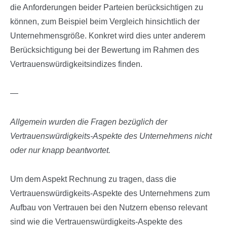
die Anforderungen beider Parteien berücksichtigen zu
können, zum Beispiel beim Vergleich hinsichtlich der
Unternehmensgröße. Konkret wird dies unter anderem
Berücksichtigung bei der Bewertung im Rahmen des
Vertrauenswürdigkeitsindizes finden.
—
Allgemein wurden die Fragen bezüglich der
Vertrauenswürdigkeits-Aspekte des Unternehmens nicht
oder nur knapp beantwortet.
Um dem Aspekt Rechnung zu tragen, dass die
Vertrauenswürdigkeits-Aspekte des Unternehmens zum
Aufbau von Vertrauen bei den Nutzern ebenso relevant
sind wie die Vertrauenswürdigkeits-Aspekte des