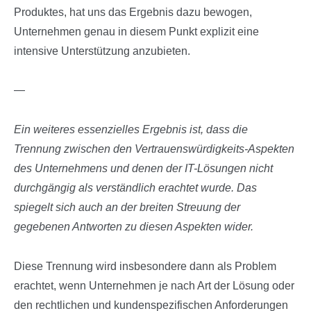
Produktes, hat uns das Ergebnis dazu bewogen,
Unternehmen genau in diesem Punkt explizit eine
intensive Unterstützung anzubieten.
—
Ein weiteres essenzielles Ergebnis ist, dass die
Trennung zwischen den Vertrauenswürdigkeits-Aspekten
des Unternehmens und denen der IT-Lösungen nicht
durchgängig als verständlich erachtet wurde. Das
spiegelt sich auch an der breiten Streuung der
gegebenen Antworten zu diesen Aspekten wider.
Diese Trennung wird insbesondere dann als Problem
erachtet, wenn Unternehmen je nach Art der Lösung oder
den rechtlichen und kundenspezifischen Anforderungen