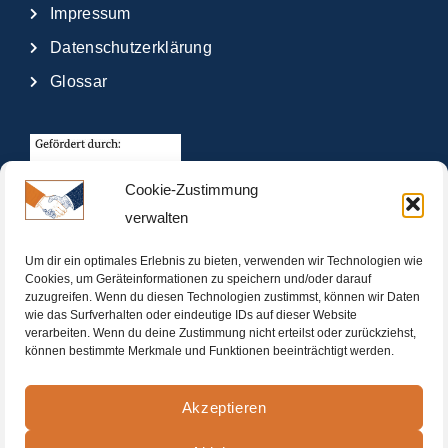
Impressum
Datenschutzerklärung
Glossar
Cookie-Zustimmung
verwalten
Um dir ein optimales Erlebnis zu bieten, verwenden wir Technologien wie
Cookies, um Geräteinformationen zu speichern und/oder darauf
zuzugreifen. Wenn du diesen Technologien zustimmst, können wir Daten
wie das Surfverhalten oder eindeutige IDs auf dieser Website
verarbeiten. Wenn du deine Zustimmung nicht erteilst oder zurückziehst,
können bestimmte Merkmale und Funktionen beeinträchtigt werden.
Akzeptieren