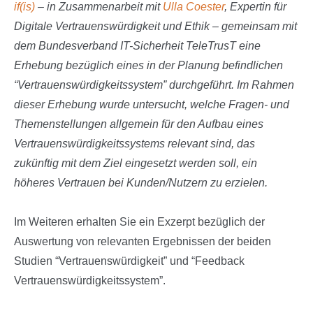
if(is)
– in Zusammenarbeit mit
Ulla Coester
, Expertin für
Digitale Vertrauenswürdigkeit und Ethik – gemeinsam mit
dem Bundesverband IT-Sicherheit TeleTrusT eine
Erhebung bezüglich eines in der Planung befindlichen
“Vertrauenswürdigkeitssystem” durchgeführt.
Im Rahmen
dieser Erhebung wurde untersucht, welche Fragen- und
Themenstellungen allgemein für den Aufbau eines
Vertrauenswürdigkeitssystems relevant sind, das
zukünftig mit dem Ziel eingesetzt werden soll, ein
höheres Vertrauen bei Kunden/Nutzern zu erzielen.
Im Weiteren erhalten Sie ein Exzerpt bezüglich der
Auswertung von relevanten Ergebnissen der beiden
Studien “Vertrauenswürdigkeit” und “Feedback
Vertrauenswürdigkeitssystem”.