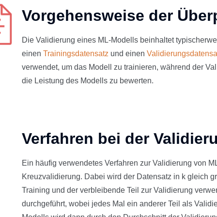
Vorgehensweise der Über
Die Validierung eines ML-Modells beinhaltet typischerwe
einen
Trainingsdatensatz
und einen
Validierungsdatensa
verwendet, um das Modell zu trainieren, während der Va
die Leistung des Modells zu bewerten.
Verfahren bei der Validier
Ein häufig verwendetes Verfahren zur Validierung von M
Kreuzvalidierung. Dabei wird der Datensatz in k gleich gr
Training und der verbleibende Teil zur Validierung verw
durchgeführt, wobei jedes Mal ein anderer Teil als Valid