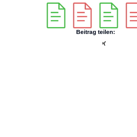
Beitrag teilen: