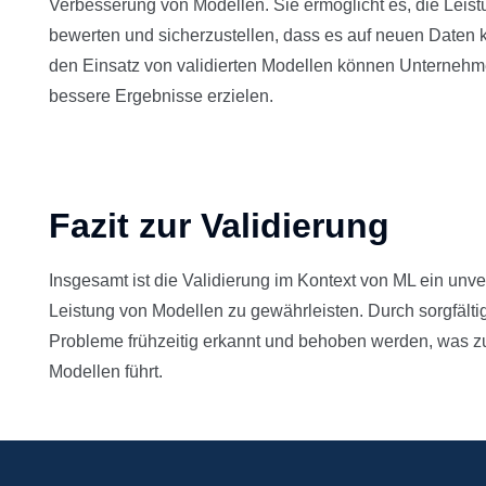
Verbesserung von Modellen. Sie ermöglicht es, die Leis
bewerten und sicherzustellen, dass es auf neuen Daten k
den Einsatz von validierten Modellen können Unternehme
bessere Ergebnisse erzielen.
Fazit zur Validierung
Insgesamt ist die Validierung im Kontext von ML ein unver
Leistung von Modellen zu gewährleisten. Durch sorgfälti
Probleme frühzeitig erkannt und behoben werden, was zu
Modellen führt.