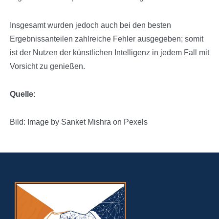
Insgesamt wurden jedoch auch bei den besten
Ergebnissanteilen zahlreiche Fehler ausgegeben; somit
ist der Nutzen der künstlichen Intelligenz in jedem Fall mit
Vorsicht zu genießen.
Quelle:
Bild: Image by Sanket Mishra on Pexels