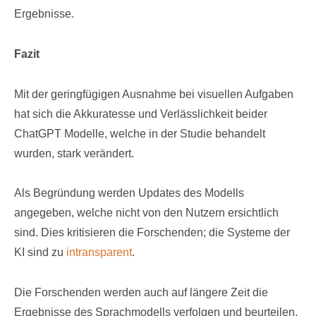
Ergebnisse.
Fazit
Mit der geringfügigen Ausnahme bei visuellen Aufgaben
hat sich die Akkuratesse und Verlässlichkeit beider
ChatGPT Modelle, welche in der Studie behandelt
wurden, stark verändert.
Als Begründung werden Updates des Modells
angegeben, welche nicht von den Nutzern ersichtlich
sind. Dies kritisieren die Forschenden; die Systeme der
KI sind zu
intransparent
.
Die Forschenden werden auch auf längere Zeit die
Ergebnisse des Sprachmodells verfolgen und beurteilen.