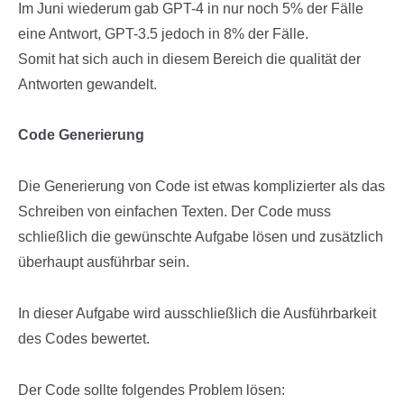
Im Juni wiederum gab GPT-4 in nur noch 5% der Fälle
eine Antwort, GPT-3.5 jedoch in 8% der Fälle.
Somit hat sich auch in diesem Bereich die qualität der
Antworten gewandelt.
Code Generierung
Die Generierung von Code ist etwas komplizierter als das
Schreiben von einfachen Texten. Der Code muss
schließlich die gewünschte Aufgabe lösen und zusätzlich
überhaupt ausführbar sein.
In dieser Aufgabe wird ausschließlich die Ausführbarkeit
des Codes bewertet.
Der Code sollte folgendes Problem lösen: