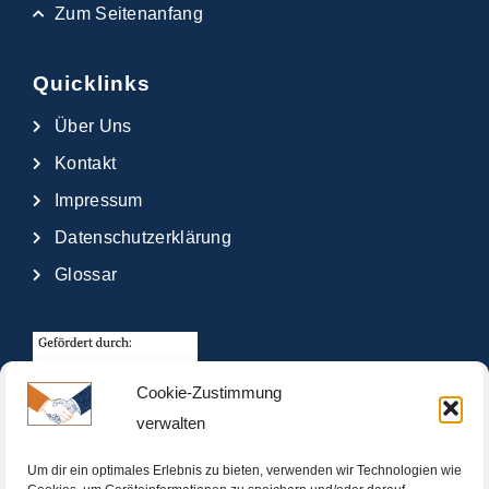
Zum Seitenanfang
Quicklinks
Über Uns
Kontakt
Impressum
Datenschutzerklärung
Glossar
Cookie-Zustimmung
verwalten
Um dir ein optimales Erlebnis zu bieten, verwenden wir Technologien wie