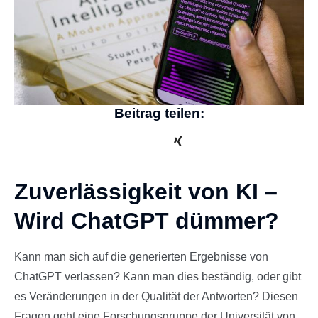
Beitrag teilen:
Zuverlässigkeit von KI –
Wird ChatGPT dümmer?
Kann man sich auf die generierten Ergebnisse von
ChatGPT verlassen? Kann man dies beständig, oder gibt
es Veränderungen in der Qualität der Antworten? Diesen
Fragen geht eine Forschungsgruppe der Universität von