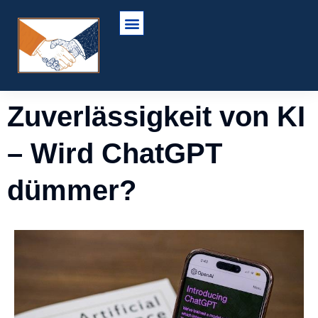
Zuverlässigkeit von KI
– Wird ChatGPT
dümmer?