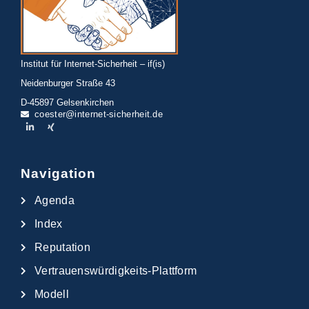
Institut für Internet-Sicherheit – if(is)
Neidenburger Straße 43
D-45897 Gelsenkirchen
coester@internet-sicherheit.de
Navigation
Agenda
Index
Reputation
Vertrauenswürdigkeits-Plattform
Modell