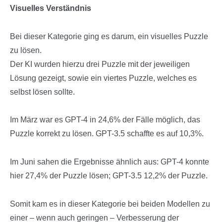
Visuelles Verständnis
Bei dieser Kategorie ging es darum, ein visuelles Puzzle
zu lösen.
Der KI wurden hierzu drei Puzzle mit der jeweiligen
Lösung gezeigt, sowie ein viertes Puzzle, welches es
selbst lösen sollte.
Im März war es GPT-4 in 24,6% der Fälle möglich, das
Puzzle korrekt zu lösen. GPT-3.5 schaffte es auf 10,3%.
Im Juni sahen die Ergebnisse ähnlich aus: GPT-4 konnte
hier 27,4% der Puzzle lösen; GPT-3.5 12,2% der Puzzle.
Somit kam es in dieser Kategorie bei beiden Modellen zu
einer – wenn auch geringen – Verbesserung der