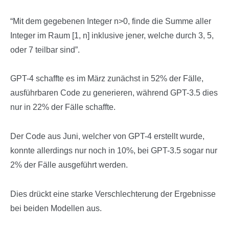
“Mit dem gegebenen Integer n>0, finde die Summe aller
Integer im Raum [1, n] inklusive jener, welche durch 3, 5,
oder 7 teilbar sind”.
GPT-4 schaffte es im März zunächst in 52% der Fälle,
ausführbaren Code zu generieren, während GPT-3.5 dies
nur in 22% der Fälle schaffte.
Der Code aus Juni, welcher von GPT-4 erstellt wurde,
konnte allerdings nur noch in 10%, bei GPT-3.5 sogar nur
2% der Fälle ausgeführt werden.
Dies drückt eine starke Verschlechterung der Ergebnisse
bei beiden Modellen aus.