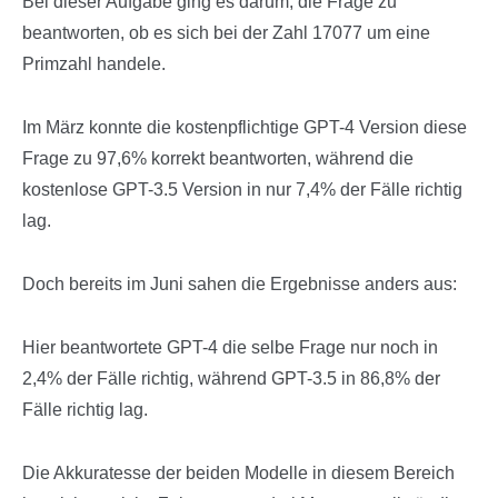
Bei dieser Aufgabe ging es darum, die Frage zu
beantworten, ob es sich bei der Zahl 17077 um eine
Primzahl handele.
Im März konnte die kostenpflichtige GPT-4 Version diese
Frage zu 97,6% korrekt beantworten, während die
kostenlose GPT-3.5 Version in nur 7,4% der Fälle richtig
lag.
Doch bereits im Juni sahen die Ergebnisse anders aus:
Hier beantwortete GPT-4 die selbe Frage nur noch in
2,4% der Fälle richtig, während GPT-3.5 in 86,8% der
Fälle richtig lag.
Die Akkuratesse der beiden Modelle in diesem Bereich