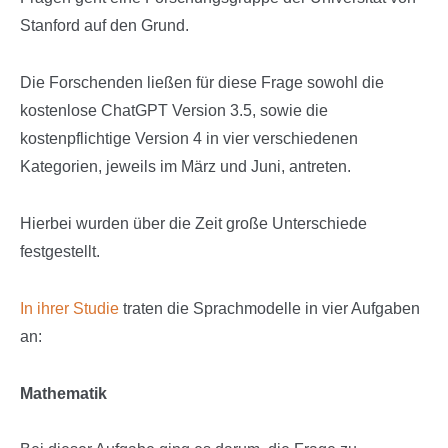
Stanford auf den Grund.
Die Forschenden ließen für diese Frage sowohl die
kostenlose ChatGPT Version 3.5, sowie die
kostenpflichtige Version 4 in vier verschiedenen
Kategorien, jeweils im März und Juni, antreten.
Hierbei wurden über die Zeit große Unterschiede
festgestellt.
In ihrer Studie
traten die Sprachmodelle in vier Aufgaben
an:
Mathematik