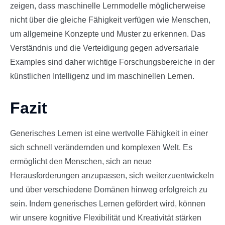
zeigen, dass maschinelle Lernmodelle möglicherweise
nicht über die gleiche Fähigkeit verfügen wie Menschen,
um allgemeine Konzepte und Muster zu erkennen. Das
Verständnis und die Verteidigung gegen adversariale
Examples sind daher wichtige Forschungsbereiche in der
künstlichen Intelligenz und im maschinellen Lernen.
Fazit
Generisches Lernen ist eine wertvolle Fähigkeit in einer
sich schnell verändernden und komplexen Welt. Es
ermöglicht den Menschen, sich an neue
Herausforderungen anzupassen, sich weiterzuentwickeln
und über verschiedene Domänen hinweg erfolgreich zu
sein. Indem generisches Lernen gefördert wird, können
wir unsere kognitive Flexibilität und Kreativität stärken