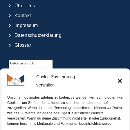
Über Uns
Kontakt
Impressum
Datenschutzerklärung
Glossar
Cookie-Zustimmung
verwalten
Um dir ein optimales Erlebnis zu bieten, verwenden wir Technologien wie
Cookies, um Geräteinformationen zu speichern und/oder darauf
zuzugreifen. Wenn du diesen Technologien zustimmst, können wir Daten
wie das Surfverhalten oder eindeutige IDs auf dieser Website
verarbeiten. Wenn du deine Zustimmung nicht erteilst oder zurückziehst,
können bestimmte Merkmale und Funktionen beeinträchtigt werden.