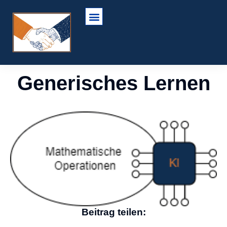
Generisches Lernen
Beitrag teilen: