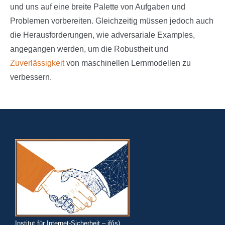
und uns auf eine breite Palette von Aufgaben und
Problemen vorbereiten. Gleichzeitig müssen jedoch auch
die Herausforderungen, wie adversariale Examples,
angegangen werden, um die Robustheit und
Zuverlässigkeit
von maschinellen Lernmodellen zu
verbessern.
Institut für Internet-Sicherheit – if(is)