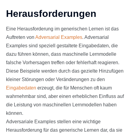
Herausforderungen
Eine Herausforderung im generischen Lernen ist das
Auftreten von
Adversarial Examples
. Adversarial
Examples sind speziell gestaltete Eingabedaten, die
dazu führen können, dass maschinelle Lernmodelle
falsche Vorhersagen treffen oder fehlerhaft reagieren.
Diese Beispiele werden durch das gezielte Hinzufügen
kleiner Störungen oder Veränderungen zu den
Eingabedaten
erzeugt, die für Menschen oft kaum
wahrnehmbar sind, aber einen erheblichen Einfluss auf
die Leistung von maschinellen Lernmodellen haben
können.
Adversariale Examples stellen eine wichtige
Herausforderung für das generische Lernen dar, da sie