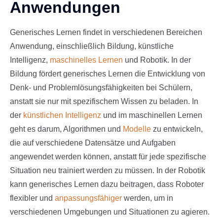
Anwendungen
Generisches Lernen findet in verschiedenen Bereichen
Anwendung, einschließlich Bildung, künstliche
Intelligenz,
maschinelles Lernen
und Robotik. In der
Bildung fördert generisches Lernen die Entwicklung von
Denk- und Problemlösungsfähigkeiten bei Schülern,
anstatt sie nur mit spezifischem Wissen zu beladen. In
der
künstlichen Intelligenz
und im maschinellen Lernen
geht es darum, Algorithmen und
Modelle
zu entwickeln,
die auf verschiedene Datensätze und Aufgaben
angewendet werden können, anstatt für jede spezifische
Situation neu trainiert werden zu müssen. In der Robotik
kann generisches Lernen dazu beitragen, dass Roboter
flexibler und
anpassungsfähiger
werden, um in
verschiedenen Umgebungen und Situationen zu agieren.