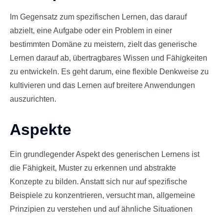
Im Gegensatz zum spezifischen Lernen, das darauf
abzielt, eine Aufgabe oder ein Problem in einer
bestimmten Domäne zu meistern, zielt das generische
Lernen darauf ab, übertragbares Wissen und Fähigkeiten
zu entwickeln. Es geht darum, eine flexible Denkweise zu
kultivieren und das Lernen auf breitere Anwendungen
auszurichten.
Aspekte
Ein grundlegender Aspekt des generischen Lernens ist
die Fähigkeit, Muster zu erkennen und abstrakte
Konzepte zu bilden. Anstatt sich nur auf spezifische
Beispiele zu konzentrieren, versucht man, allgemeine
Prinzipien zu verstehen und auf ähnliche Situationen