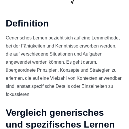
Definition
Generisches Lernen bezieht sich auf eine Lernmethode,
bei der Fähigkeiten und Kenntnisse erworben werden,
die auf verschiedene Situationen und Aufgaben
angewendet werden können. Es geht darum,
übergeordnete Prinzipien, Konzepte und Strategien zu
erlernen, die auf eine Vielzahl von Kontexten anwendbar
sind, anstatt spezifische Details oder Einzelheiten zu
fokussieren.
Vergleich generisches
und spezifisches Lernen