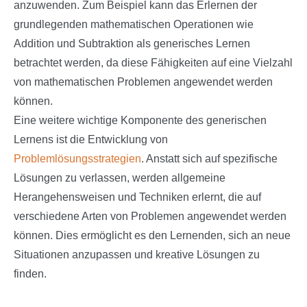
anzuwenden. Zum Beispiel kann das Erlernen der
grundlegenden mathematischen Operationen wie
Addition und Subtraktion als generisches Lernen
betrachtet werden, da diese Fähigkeiten auf eine Vielzahl
von mathematischen Problemen angewendet werden
können.
Eine weitere wichtige Komponente des generischen
Lernens ist die Entwicklung von
Problemlösungsstrategien
. Anstatt sich auf spezifische
Lösungen zu verlassen, werden allgemeine
Herangehensweisen und Techniken erlernt, die auf
verschiedene Arten von Problemen angewendet werden
können. Dies ermöglicht es den Lernenden, sich an neue
Situationen anzupassen und kreative Lösungen zu
finden.