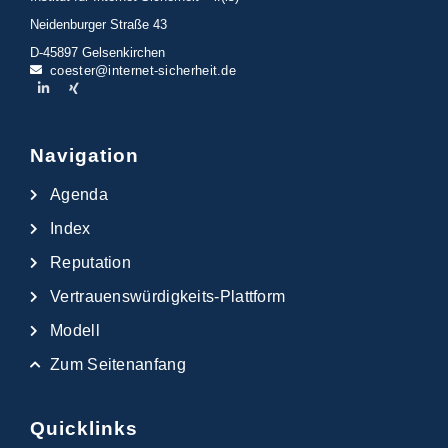
Neidenburger Straße 43
D-45897 Gelsenkirchen
coester@internet-sicherheit.de
Navigation
Agenda
Index
Reputation
Vertrauenswürdigkeits-Plattform
Modell
Zum Seitenanfang
Quicklinks