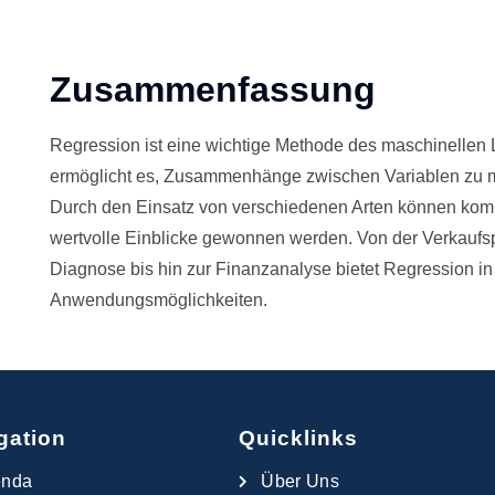
Zusammenfassung
Regression ist eine wichtige Methode des maschinellen L
ermöglicht es, Zusammenhänge zwischen Variablen zu mo
Durch den Einsatz von verschiedenen Arten können kom
wertvolle Einblicke gewonnen werden. Von der Verkaufs
Diagnose bis hin zur Finanzanalyse bietet Regression in 
Anwendungsmöglichkeiten.
gation
Quicklinks
enda
Über Uns