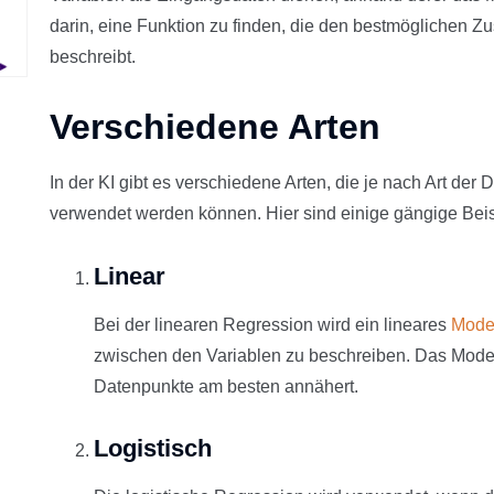
darin, eine Funktion zu finden, die den bestmöglichen
beschreibt.
Verschiedene Arten
In der KI gibt es verschiedene Arten, die je nach Art d
verwendet werden können. Hier sind einige gängige Beis
Linear
Bei der linearen Regression wird ein lineares
Mode
zwischen den Variablen zu beschreiben. Das Modell
Datenpunkte am besten annähert.
Logistisch