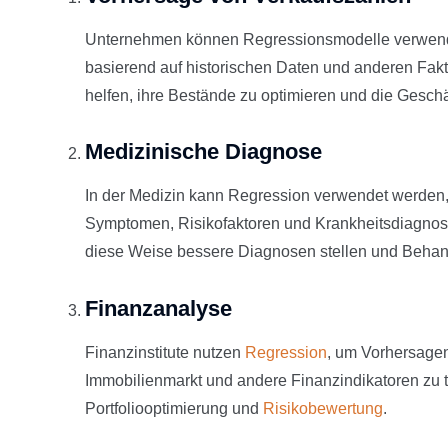
Unternehmen können Regressionsmodelle verwende
basierend auf historischen Daten und anderen Fak
helfen, ihre Bestände zu optimieren und die Gesch
Medizinische Diagnose
In der Medizin kann Regression verwendet werd
Symptomen, Risikofaktoren und Krankheitsdiagnos
diese Weise bessere Diagnosen stellen und Behan
Finanzanalyse
Finanzinstitute nutzen
Regression
, um Vorhersagen
Immobilienmarkt und andere Finanzindikatoren zu tre
Portfoliooptimierung und
Risikobewertung
.