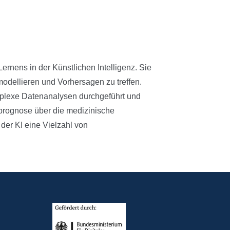
ernens in der Künstlichen Intelligenz. Sie
dellieren und Vorhersagen zu treffen.
plexe Datenanalysen durchgeführt und
prognose über die medizinische
der KI eine Vielzahl von