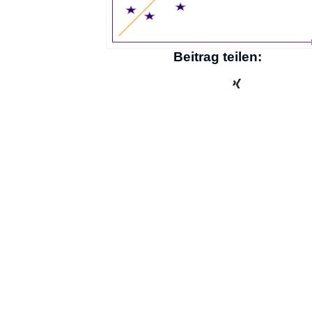
Beitrag teilen: