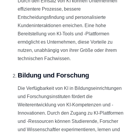
Durch den Einsatz von KI können Unternehmen
effizientere Prozesse, bessere
Entscheidungsfindung und personalisierte
Kundeninteraktionen erreichen. Eine hohe
Bereitstellung von KI-Tools und -Plattformen
ermöglicht es Unternehmen, diese Vorteile zu
nutzen, unabhängig von ihrer Größe oder ihrem
technischen Fachwissen.
Bildung und Forschung
Die Verfügbarkeit von KI in Bildungseinrichtungen
und Forschungsinstituten fördert die
Weiterentwicklung von KI-Kompetenzen und -
Innovationen. Durch den Zugang zu KI-Plattformen
und -Ressourcen können Studierende, Forscher
und Wissenschaftler experimentieren, lernen und