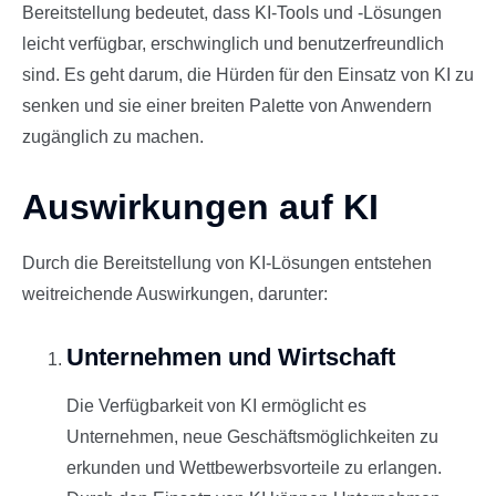
Bereitstellung bedeutet, dass KI-Tools und -Lösungen
leicht verfügbar, erschwinglich und benutzerfreundlich
sind. Es geht darum, die Hürden für den Einsatz von KI zu
senken und sie einer breiten Palette von Anwendern
zugänglich zu machen.
Auswirkungen auf KI
Durch die Bereitstellung von KI-Lösungen entstehen
weitreichende Auswirkungen, darunter:
Unternehmen und Wirtschaft
Die Verfügbarkeit von KI ermöglicht es
Unternehmen, neue Geschäftsmöglichkeiten zu
erkunden und Wettbewerbsvorteile zu erlangen.