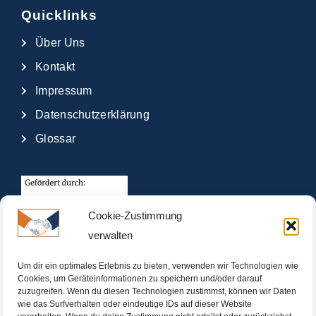
Quicklinks
Über Uns
Kontakt
Impressum
Datenschutzerklärung
Glossar
Cookie-Zustimmung
verwalten
Um dir ein optimales Erlebnis zu bieten, verwenden wir Technologien wie
Cookies, um Geräteinformationen zu speichern und/oder darauf
zuzugreifen. Wenn du diesen Technologien zustimmst, können wir Daten
wie das Surfverhalten oder eindeutige IDs auf dieser Website