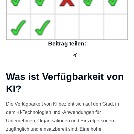
Beitrag teilen:
Was ist Verfügbarkeit von
KI?
Die Verfügbarkeit von KI bezieht sich auf den Grad, in
dem KI-Technologien und -Anwendungen für
Unternehmen, Organisationen und Einzelpersonen
zugänglich und einsatzbereit sind. Eine hohe