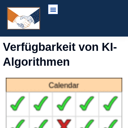
Verfügbarkeit von KI-
Algorithmen