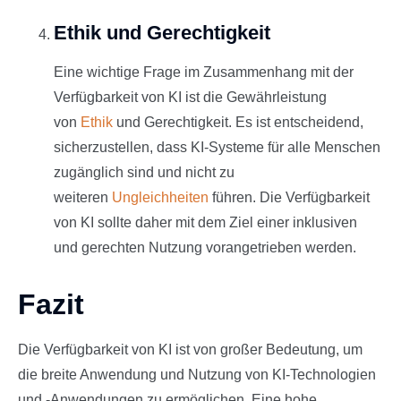
Ethik und Gerechtigkeit
Eine wichtige Frage im Zusammenhang mit der
Verfügbarkeit von KI ist die Gewährleistung
von
Ethik
und Gerechtigkeit. Es ist entscheidend,
sicherzustellen, dass KI-Systeme für alle Menschen
zugänglich sind und nicht zu
weiteren
Ungleichheiten
führen. Die Verfügbarkeit
von KI sollte daher mit dem Ziel einer inklusiven
und gerechten Nutzung vorangetrieben werden.
Fazit
Die Verfügbarkeit von KI ist von großer Bedeutung, um
die breite Anwendung und Nutzung von KI-Technologien
und -Anwendungen zu ermöglichen. Eine hohe