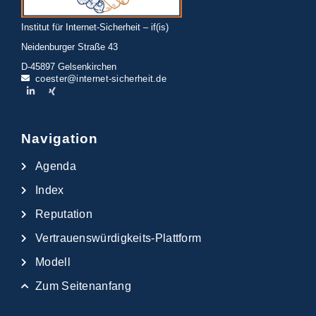
Institut für Internet-Sicherheit – if(is)
Neidenburger Straße 43
D-45897 Gelsenkirchen
coester@internet-sicherheit.de
Navigation
Agenda
Index
Reputation
Vertrauenswürdigkeits-Plattform
Modell
Zum Seitenanfang