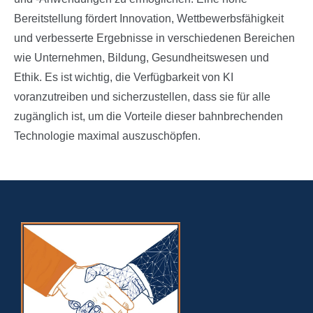
Bereitstellung fördert Innovation, Wettbewerbsfähigkeit
und verbesserte Ergebnisse in verschiedenen Bereichen
wie Unternehmen, Bildung, Gesundheitswesen und
Ethik. Es ist wichtig, die Verfügbarkeit von KI
voranzutreiben und sicherzustellen, dass sie für alle
zugänglich ist, um die Vorteile dieser bahnbrechenden
Technologie maximal auszuschöpfen.