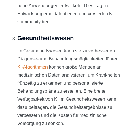
neue Anwendungen entwickeln. Dies trägt zur
Entwicklung einer talentierten und versierten KI-
Community bei.
Gesundheitswesen
Im Gesundheitswesen kann sie zu verbesserten
Diagnose- und Behandlungsmöglichkeiten führen.
KI-Algorithmen
können große Mengen an
medizinischen Daten analysieren, um Krankheiten
frühzeitig zu erkennen und personalisierte
Behandlungspläne zu erstellen. Eine breite
Verfügbarkeit von KI im Gesundheitswesen kann
dazu beitragen, die Gesundheitsergebnisse zu
verbessern und die Kosten für medizinische
Versorgung zu senken.