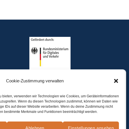
Cookie-Zustimmung verwalten
zu bieten, verwenden wir Technologien wie Cookies, um Geräteinformationen
zuzugreifen. Wenn du diesen Technologien zustimmst, können wir Daten wie
ige IDs auf dieser Website verarbeiten. Wenn du deine Zustimmung nicht
nnen bestimmte Merkmale und Funktionen beeinträchtigt werden.
Ablehnen
Einstellungen ansehen