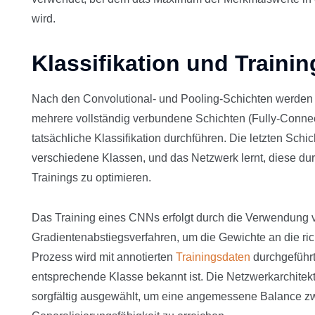
wird.
Klassifikation und Trainin
Nach den Convolutional- und Pooling-Schichten werden d
mehrere vollständig verbundene Schichten (Fully-Connec
tatsächliche Klassifikation durchführen. Die letzten Schic
verschiedene Klassen, und das Netzwerk lernt, diese d
Trainings zu optimieren.
Das Training eines CNNs erfolgt durch die Verwendung
Gradientenabstiegsverfahren, um die Gewichte an die ri
Prozess wird mit annotierten
Trainingsdaten
durchgeführt,
entsprechende Klasse bekannt ist. Die Netzwerkarchite
sorgfältig ausgewählt, um eine angemessene Balance 