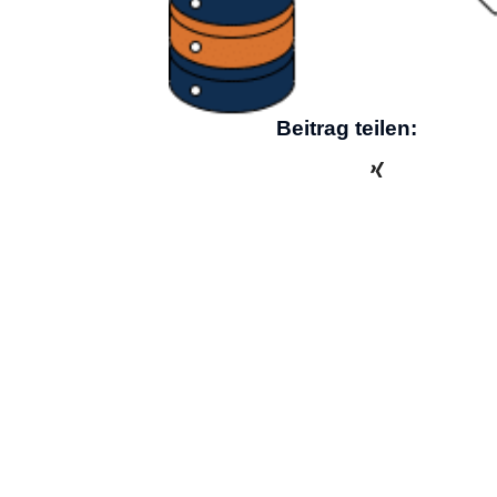
Beitrag teilen: