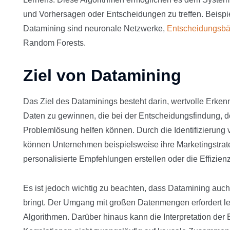
und Vorhersagen oder Entscheidungen zu treffen. Beispi
Datamining sind neuronale Netzwerke,
Entscheidungsb
Random Forests.
Ziel von Datamining
Das Ziel des Dataminings besteht darin, wertvolle Erk
Daten zu gewinnen, die bei der Entscheidungsfindung, d
Problemlösung helfen können. Durch die Identifizieru
können Unternehmen beispielsweise ihre Marketingstrate
personalisierte Empfehlungen erstellen oder die Effizienz
Es ist jedoch wichtig zu beachten, dass Datamining auc
bringt. Der Umgang mit großen Datenmengen erfordert le
Algorithmen. Darüber hinaus kann die Interpretation der 