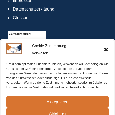
Impressum
Datenschutzerklärung
Glossar
Cookie-Zustimmung
verwalten
Um dir ein optimales Erlebnis zu bieten, verwenden wir Technologien wie
Cookies, um Geräteinformationen zu speichern und/oder darauf
zuzugreifen. Wenn du diesen Technologien zustimmst, können wir Daten
wie das Surfverhalten oder eindeutige IDs auf dieser Website
verarbeiten. Wenn du deine Zustimmung nicht erteilst oder zurückziehst,
können bestimmte Merkmale und Funktionen beeinträchtigt werden.
Akzeptieren
Ablehnen