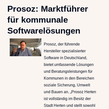
Prosoz: Marktführer
für kommunale
Softwarelösungen
Prosoz, der führende
Hersteller spezialisierter
Software in Deutschland,
bietet umfassende Lösungen
und Beratungsleistungen für
Kommunen in den Bereichen
soziale Sicherung, Umwelt
und Bauen an. „Prosoz Herten
ist vollständig im Besitz der
Stadt Herten und stellt sowohl