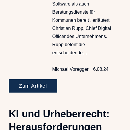
Software als auch
Beratungsdienste für
Kommunen bereit“, erläutert
Christian Rupp, Chief Digital
Officer des Unternehmens.
Rupp betont die
entscheidende…
Michael Voregger
6.08.24
Zum Artikel
KI und Urheberrecht:
Herausforderungen