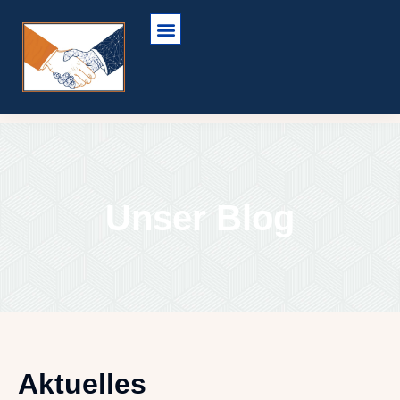
Unser Blog
Aktuelles