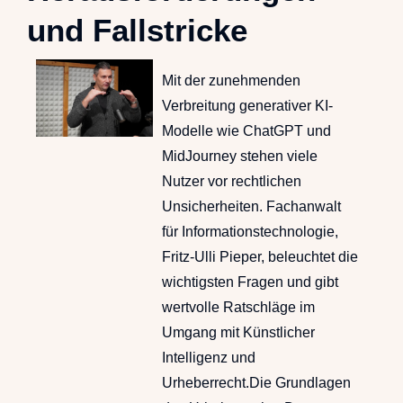
und Fallstricke
Mit der zunehmenden
Verbreitung generativer KI-
Modelle wie ChatGPT und
MidJourney stehen viele
Nutzer vor rechtlichen
Unsicherheiten. Fachanwalt
für Informationstechnologie,
Fritz-Ulli Pieper, beleuchtet die
wichtigsten Fragen und gibt
wertvolle Ratschläge im
Umgang mit Künstlicher
Intelligenz und
Urheberrecht.Die Grundlagen