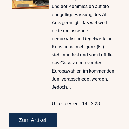
und der Kommission auf die
endgültige Fassung des AI-
Acts geeinigt. Das weltweit
erste umfassende
demokratische Regelwerk für
Künstliche Intelligenz (KI)
steht nun fest und somit dürfte
das Gesetz noch vor den
Europawahlen im kommenden
Juni verabschiedet werden.
Jedoch…
Ulla Coester
14.12.23
Zum Artikel