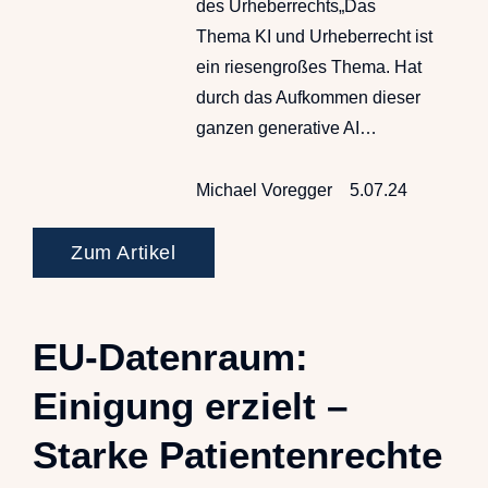
des Urheberrechts„Das
Thema KI und Urheberrecht ist
ein riesengroßes Thema. Hat
durch das Aufkommen dieser
ganzen generative AI…
Michael Voregger
5.07.24
Zum Artikel
EU-Datenraum:
Einigung erzielt –
Starke Patientenrechte