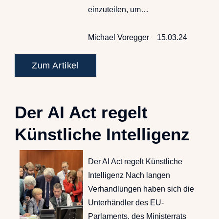
einzuteilen, um…
Michael Voregger
15.03.24
Zum Artikel
Der AI Act regelt
Künstliche Intelligenz
Der AI Act regelt Künstliche
Intelligenz Nach langen
Verhandlungen haben sich die
Unterhändler des EU-
Parlaments, des Ministerrats