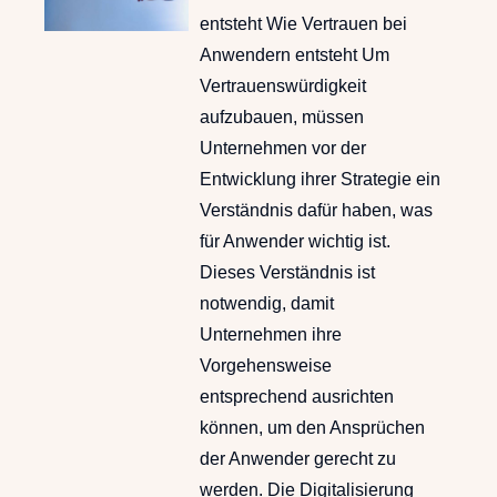
entsteht Wie Vertrauen bei
Anwendern entsteht Um
Vertrauenswürdigkeit
aufzubauen, müssen
Unternehmen vor der
Entwicklung ihrer Strategie ein
Verständnis dafür haben, was
für Anwender wichtig ist.
Dieses Verständnis ist
notwendig, damit
Unternehmen ihre
Vorgehensweise
entsprechend ausrichten
können, um den Ansprüchen
der Anwender gerecht zu
werden. Die Digitalisierung