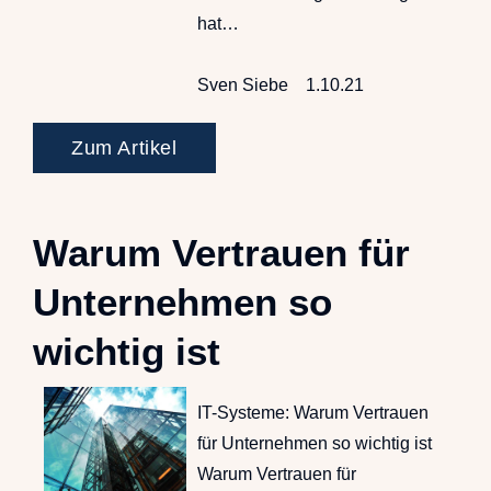
hat…
Sven Siebe
1.10.21
Zum Artikel
Warum Vertrauen für
Unternehmen so
wichtig ist
IT-Systeme: Warum Vertrauen
für Unternehmen so wichtig ist
Warum Vertrauen für