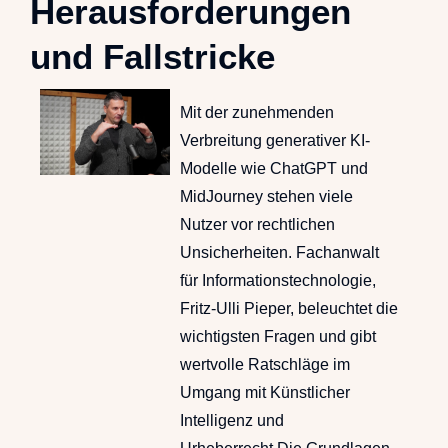
Herausforderungen
und Fallstricke
Mit der zunehmenden
Verbreitung generativer KI-
Modelle wie ChatGPT und
MidJourney stehen viele
Nutzer vor rechtlichen
Unsicherheiten. Fachanwalt
für Informationstechnologie,
Fritz-Ulli Pieper, beleuchtet die
wichtigsten Fragen und gibt
wertvolle Ratschläge im
Umgang mit Künstlicher
Intelligenz und