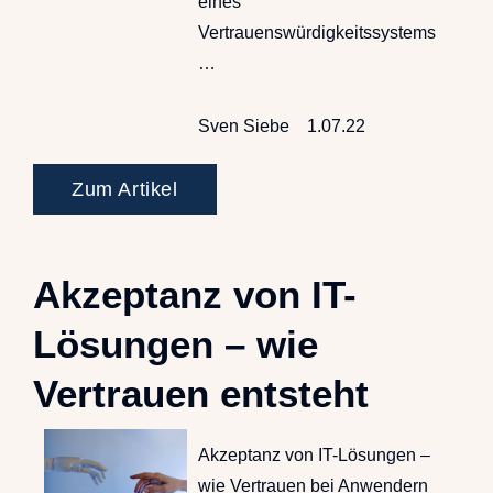
eines
Vertrauenswürdigkeitssystems
…
Sven Siebe
1.07.22
Zum Artikel
Akzeptanz von IT-
Lösungen – wie
Vertrauen entsteht
Akzeptanz von IT-Lösungen –
wie Vertrauen bei Anwendern