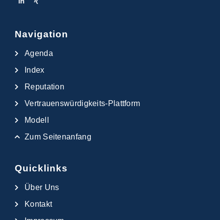
Navigation
Agenda
Index
Reputation
Vertrauenswürdigkeits-Plattform
Modell
Zum Seitenanfang
Quicklinks
Über Uns
Kontakt