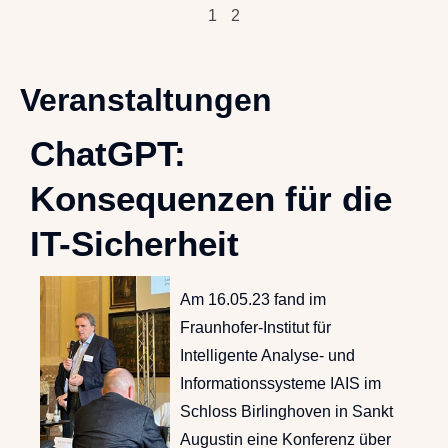
1
2
Veranstaltungen
ChatGPT:
Konsequenzen für die
IT-Sicherheit
Am 16.05.23 fand im
Fraunhofer-Institut für
Intelligente Analyse- und
Informationssysteme IAIS im
Schloss Birlinghoven in Sankt
Augustin eine Konferenz über