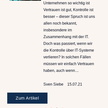
Unternehmen so wichtig ist
Vertrauen ist gut, Kontrolle ist
besser – dieser Spruch ist uns
allen noch bekannt,
insbesondere im
Zusammenhang mit der IT.
Doch was passiert, wenn wir
die Kontrolle über IT-Systeme
verlieren? In solchen Fällen
müssen wir einfach Vertrauen
haben, auch wenn…
Sven Siebe
15.07.21
Zum Artikel