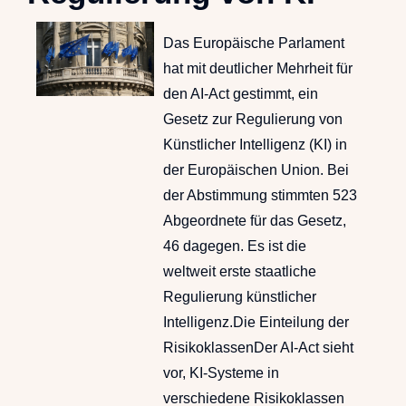
Das Europäische Parlament
hat mit deutlicher Mehrheit für
den AI-Act gestimmt, ein
Gesetz zur Regulierung von
Künstlicher Intelligenz (KI) in
der Europäischen Union. Bei
der Abstimmung stimmten 523
Abgeordnete für das Gesetz,
46 dagegen. Es ist die
weltweit erste staatliche
Regulierung künstlicher
Intelligenz.Die Einteilung der
RisikoklassenDer AI-Act sieht
vor, KI-Systeme in
verschiedene Risikoklassen