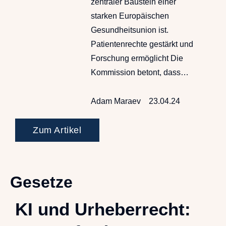
zentraler Baustein einer
starken Europäischen
Gesundheitsunion ist.
Patientenrechte gestärkt und
Forschung ermöglicht Die
Kommission betont, dass…
Adam Maraev
23.04.24
Zum Artikel
Gesetze
KI und Urheberrecht: