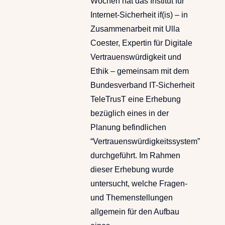
Wochen hat das Institut für
Internet-Sicherheit if(is) – in
Zusammenarbeit mit Ulla
Coester, Expertin für Digitale
Vertrauenswürdigkeit und
Ethik – gemeinsam mit dem
Bundesverband IT-Sicherheit
TeleTrusT eine Erhebung
bezüglich eines in der
Planung befindlichen
“Vertrauenswürdigkeitssystem”
durchgeführt. Im Rahmen
dieser Erhebung wurde
untersucht, welche Fragen-
und Themenstellungen
allgemein für den Aufbau