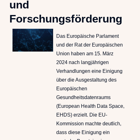
und
Forschungsförderung
Das Europäische Parlament
und der Rat der Europäischen
Union haben am 15. März
2024 nach langjährigen
Verhandlungen eine Einigung
über die Ausgestaltung des
Europäischen
Gesundheitsdatenraums
(European Health Data Space,
EHDS) erzielt. Die EU-
Kommission machte deutlich,
dass diese Einigung ein