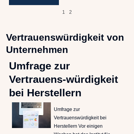
1
2
Vertrauenswürdigkeit von
Unternehmen
Umfrage zur
Vertrauens-würdigkeit
bei Herstellern
Umfrage zur
Vertrauenswürdigkeit bei
Herstellern Vor einigen