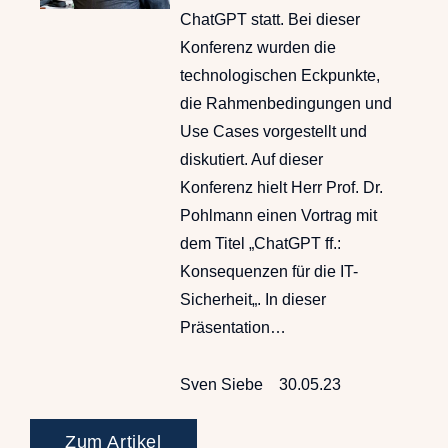
ChatGPT statt. Bei dieser
Konferenz wurden die
technologischen Eckpunkte,
die Rahmenbedingungen und
Use Cases vorgestellt und
diskutiert. Auf dieser
Konferenz hielt Herr Prof. Dr.
Pohlmann einen Vortrag mit
dem Titel „ChatGPT ff.:
Konsequenzen für die IT-
Sicherheit„. In dieser
Präsentation…
Sven Siebe
30.05.23
Zum Artikel